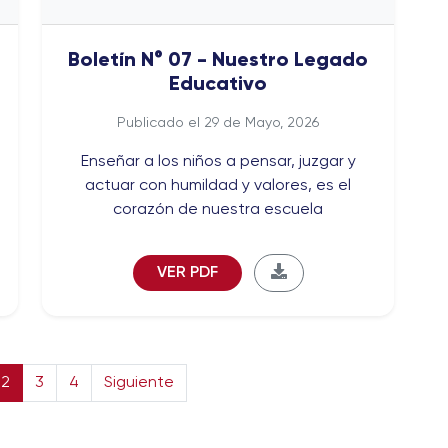
Boletín N° 07 - Nuestro Legado
Educativo
Publicado el 29 de Mayo, 2026
Enseñar a los niños a pensar, juzgar y
actuar con humildad y valores, es el
corazón de nuestra escuela
VER PDF
2
3
4
Siguiente