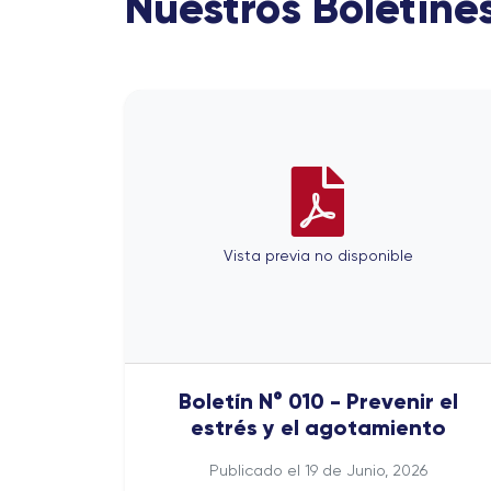
Nuestros Boletine
Vista previa no disponible
Boletín N° 010 - Prevenir el
estrés y el agotamiento
Publicado el 19 de Junio, 2026