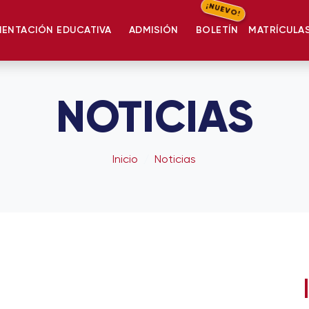
¡NUEVO!
IENTACIÓN EDUCATIVA
ADMISIÓN
BOLETÍN
MATRÍCULA
NOTICIAS
Inicio
Noticias