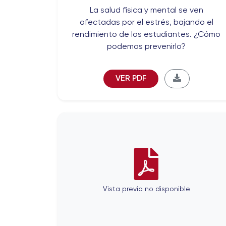
La salud física y mental se ven
afectadas por el estrés, bajando el
rendimiento de los estudiantes. ¿Cómo
podemos prevenirlo?
VER PDF
Vista previa no disponible