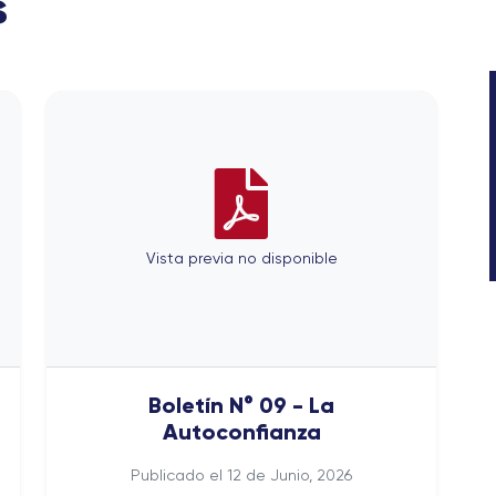
s
Vista previa no disponible
Boletín N° 09 - La
Autoconfianza
Publicado el 12 de Junio, 2026