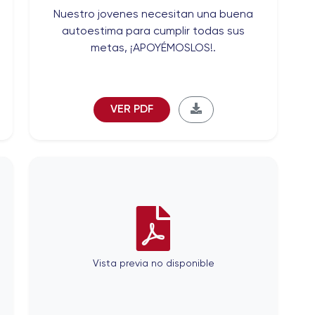
Nuestro jovenes necesitan una buena
autoestima para cumplir todas sus
metas, ¡APOYÉMOSLOS!.
VER PDF
Vista previa no disponible