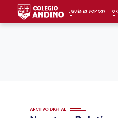
¿QUIÉNES SOMOS?
OR
ARCHIVO DIGITAL