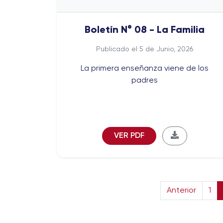
Boletín N° 08 - La Familia
Publicado el 5 de Junio, 2026
La primera enseñanza viene de los
padres
VER PDF
Anterior
1