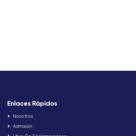
Enlaces Rápidos
Nosotros
Admisión