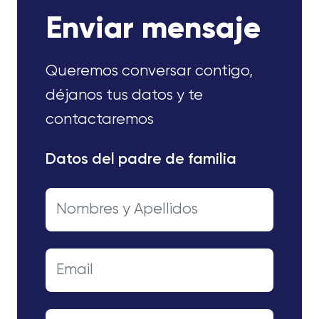
Enviar mensaje
Queremos conversar contigo,
déjanos tus datos y te
contactaremos
Datos del padre de familia