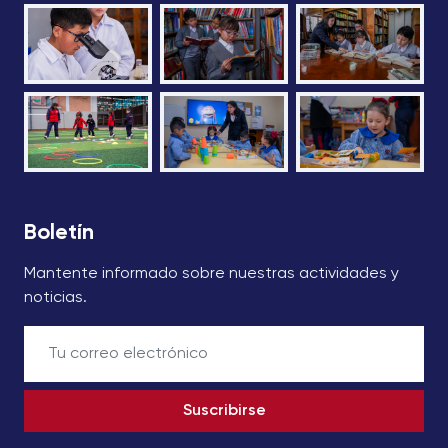
Boletín
Mantente informado sobre nuestras actividades y
noticias.
Suscribirse