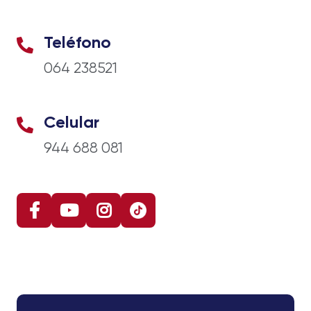
Teléfono
064 238521
Celular
944 688 081